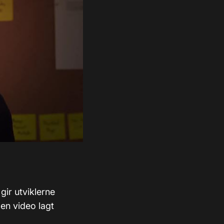
gir utviklerne
 en video lagt