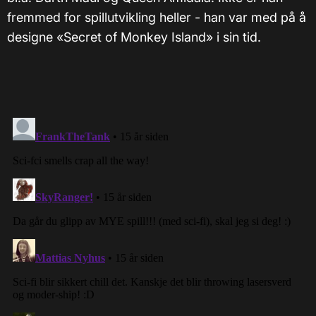
fremmed for spillutvikling heller - han var med på å
designe «Secret of Monkey Island» i sin tid.