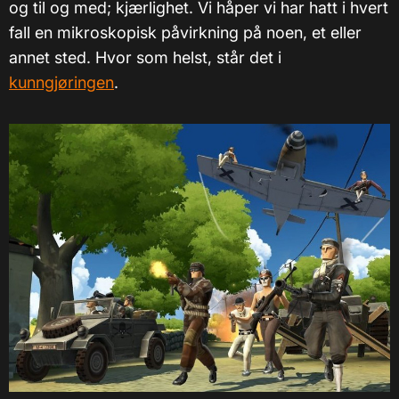
og til og med; kjærlighet. Vi håper vi har hatt i hvert
fall en mikroskopisk påvirkning på noen, et eller
annet sted. Hvor som helst, står det i
kunngjøringen
.