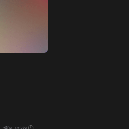
Del artikkel