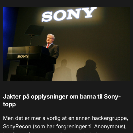
Jakter på opplysninger om barna til Sony-
topp
Men det er mer alvorlig at en annen hackergruppe,
SonyRecon (som har forgreninger til Anonymous),