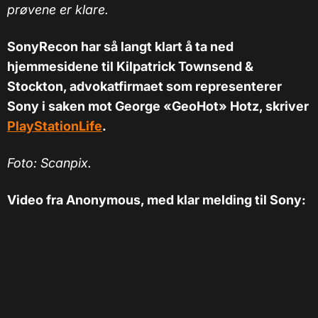
prøvene er klare.
SonyRecon har så langt klart å ta ned
hjemmesidene til Kilpatrick Townsend &
Stockton, advokatfirmaet som representerer
Sony i saken mot George «GeoHot» Hotz, skriver
PlayStationLife
.
Foto: Scanpix.
Video fra Anonymous, med klar melding til Sony: