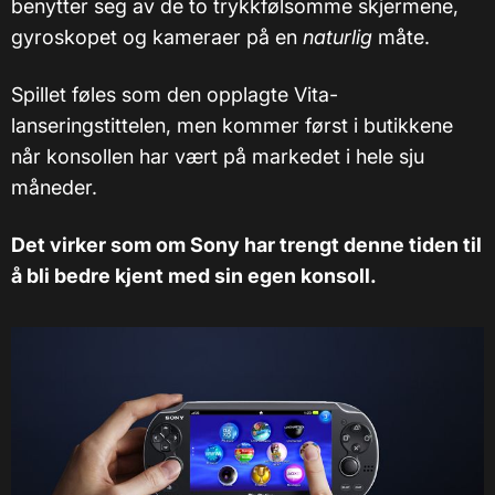
benytter seg av de to trykkfølsomme skjermene,
gyroskopet og kameraer på en
naturlig
måte.
Spillet føles som den opplagte Vita-
lanseringstittelen, men kommer først i butikkene
når konsollen har vært på markedet i hele sju
måneder.
Det virker som om Sony har trengt denne tiden til
å bli bedre kjent med sin egen konsoll.