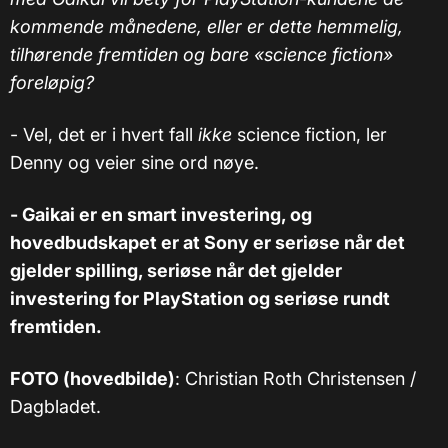
kommende månedene, eller er dette hemmelig,
tilhørende fremtiden og bare «science fiction»
foreløpig?
- Vel, det er i hvert fall
ikke
science fiction, ler
Denny og veier sine ord nøye.
- Gaikai er en smart investering, og
hovedbudskapet er at Sony er seriøse når det
gjelder spilling, seriøse når det gjelder
investering for PlayStation og seriøse rundt
fremtiden.
FOTO (hovedbilde)
: Christian Roth Christensen /
Dagbladet.