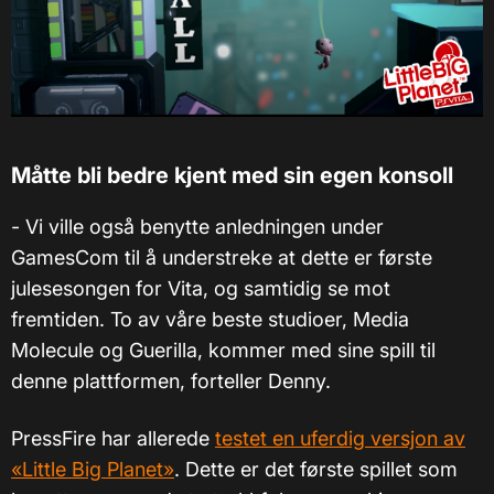
Måtte bli bedre kjent med sin egen konsoll
- Vi ville også benytte anledningen under
GamesCom til å understreke at dette er første
julesesongen for Vita, og samtidig se mot
fremtiden. To av våre beste studioer, Media
Molecule og Guerilla, kommer med sine spill til
denne plattformen, forteller Denny.
PressFire har allerede
testet en uferdig versjon av
«Little Big Planet»
. Dette er det første spillet som