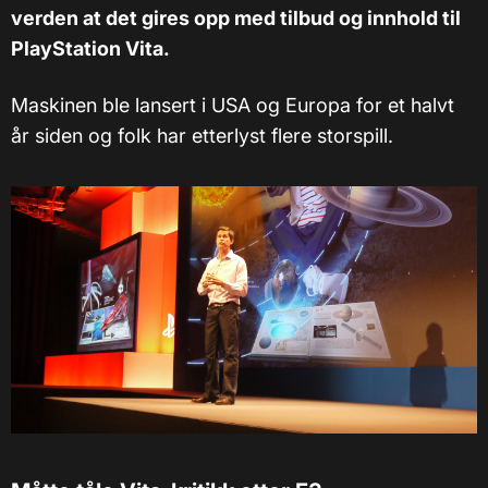
verden at det gires opp med tilbud og innhold til
PlayStation Vita.
Maskinen ble lansert i USA og Europa for et halvt
år siden og folk har etterlyst flere storspill.