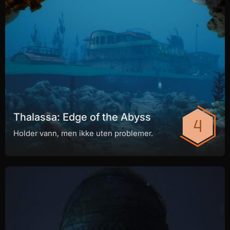
Thalassa: Edge of the Abyss
Holder vann, men ikke uten problemer.