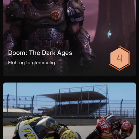
Doom: The Dark Ages
Flott og forglemmelig.