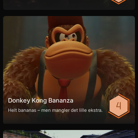
Donkey Kong Bananza
Helt bananas – men mangler det lille ekstra.