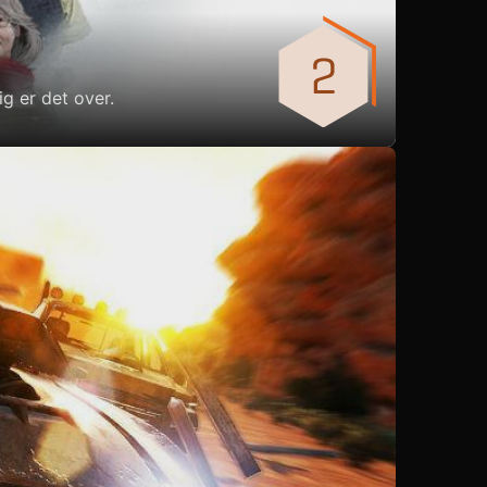
ig er det over.