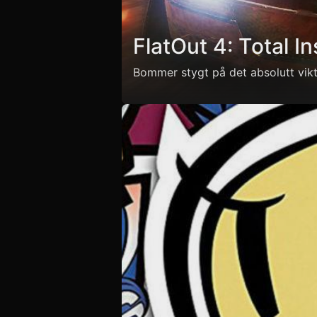
FlatOut 4: Total In
Bommer stygt på det absolutt vikt