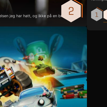
lsen jeg har hatt, og ikke på en bra måte.