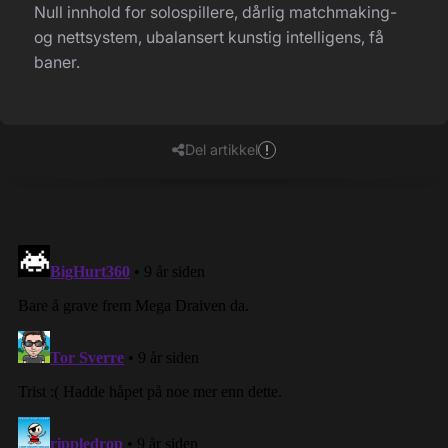
Null innhold for solospillere, dårlig matchmaking-
og nettsystem, ubalansert kunstig intelligens, få
baner.
Del artikkel