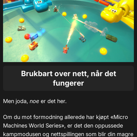
Brukbart over nett, når det
fungerer
Men joda,
noe
er det her.
Om du mot formodning allerede har kjøpt «Micro
Machines World Series», er det den oppussede
kampmodusen og nettspillingen som blir din magre