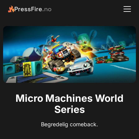
PressFire
.no
Micro Machines World
Series
Begredelig comeback.