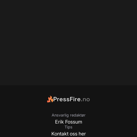
PressFire
.no
Ansvarlig redaktør
Erik Fossum
Tips
Kontakt oss her