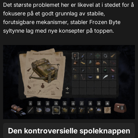
Det største problemet her er likevel at i stedet for å
fokusere på et godt grunnlag av stabile,
forutsigbare mekanismer, stabler Frozen Byte
syltynne lag med nye konsepter på toppen.
Den kontroversielle spoleknappen