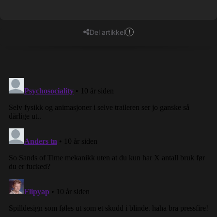
Del artikkel