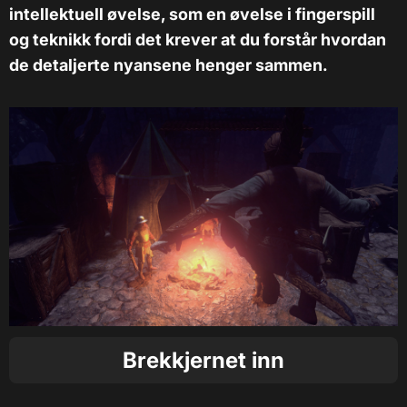
intellektuell øvelse, som en øvelse i fingerspill
og teknikk fordi det krever at du forstår hvordan
de detaljerte nyansene henger sammen.
Brekkjernet inn