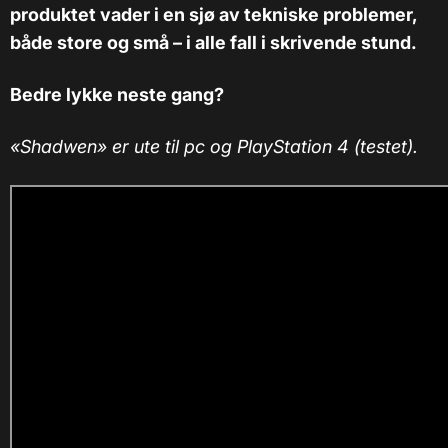
produktet vader i en sjø av tekniske problemer,
både store og små – i alle fall i skrivende stund.
Bedre lykke neste gang?
«Shadwen» er ute til pc og PlayStation 4 (testet).