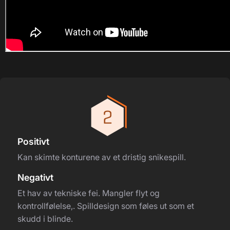
Positivt
Kan skimte konturene av et dristig snikespill.
Negativt
Et hav av tekniske fei. Mangler flyt og
kontrollfølelse,. Spilldesign som føles ut som et
skudd i blinde.