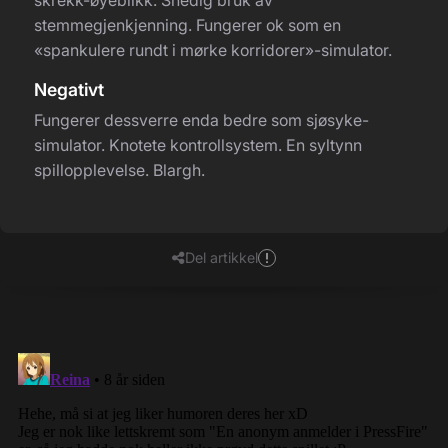
stemmegjenkjenning. Fungerer ok som en
«spankulere rundt i mørke korridorer»-simulator.
Negativt
Fungerer dessverre enda bedre som sjøsyke-
simulator. Knotete kontrollsystem. En syltynn
spillopplevelse. Blargh.
Del artikkel