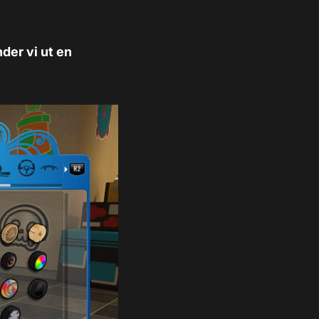
der vi ut en