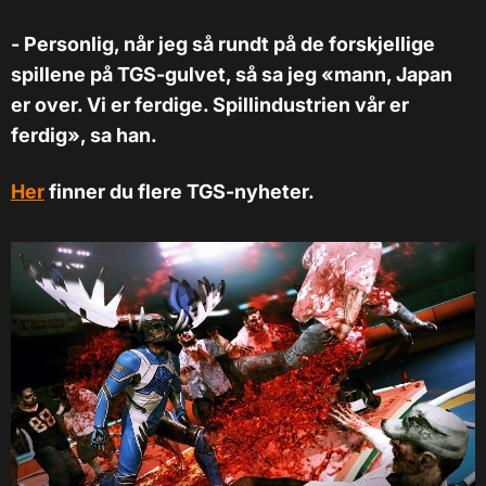
- Personlig, når jeg så rundt på de forskjellige
spillene på TGS-gulvet, så sa jeg «mann, Japan
er over. Vi er ferdige. Spillindustrien vår er
ferdig», sa han.
Her
finner du flere TGS-nyheter.