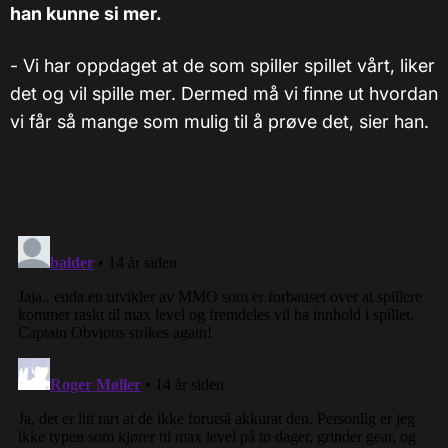
han kunne si mer.
- Vi har oppdaget at de som spiller spillet vårt, liker
det og vil spille mer. Dermed må vi finne ut hvordan
vi får så mange som mulig til å prøve det, sier han.