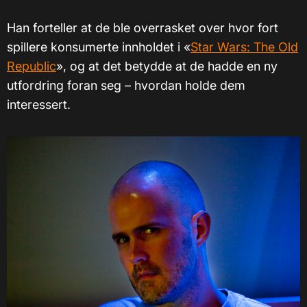
Han forteller at de ble overrasket over hvor fort
spillere konsumerte innholdet i «
Star Wars: The Old
Republic
», og at det betydde at de hadde en ny
utfordring foran seg – hvordan holde dem
interessert.