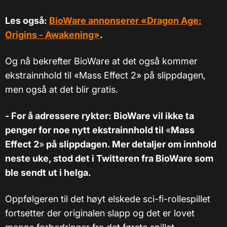
Les også:
BioWare annonserer «Dragon Age:
Origins - Awakening»
.
Og nå bekrefter BioWare at det også kommer
ekstrainnhold til «Mass Effect 2» på slippdagen,
men også at det blir gratis.
- For å adressere rykter: BioWare vil ikke ta
penger for noe nytt ekstrainnhold til
«
Mass
Effect 2
»
på slippdagen. Mer detaljer om innhold
neste uke, stod det i Twitteren fra BioWare som
ble sendt ut i helga.
Oppfølgeren til det høyt elskede sci-fi-rollespillet
fortsetter der originalen slapp og det er lovet