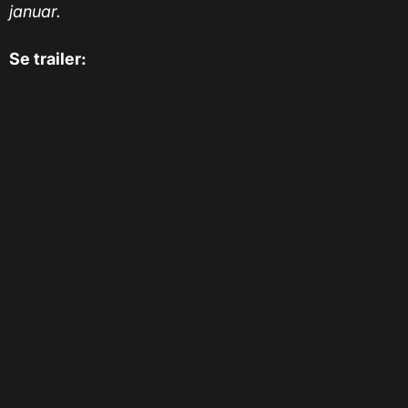
januar.
Se trailer: