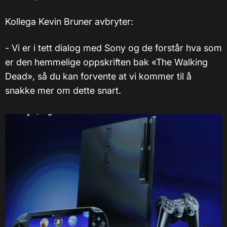
Kollega Kevin Bruner avbryter:
- Vi er i tett dialog med Sony og de forstår hva som
er den hemmelige oppskriften bak «The Walking
Dead», så du kan forvente at vi kommer til å
snakke mer om dette snart.