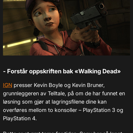
- Forstår oppskriften bak «Walking Dead»
IGN
presser Kevin Boyle og Kevin Bruner,
grunnleggeren av Telltale, på om de har funnet en
løsning som gjør at lagringsfilene dine kan
overføres mellom to konsoller – PlayStation 3 og
PlayStation 4.