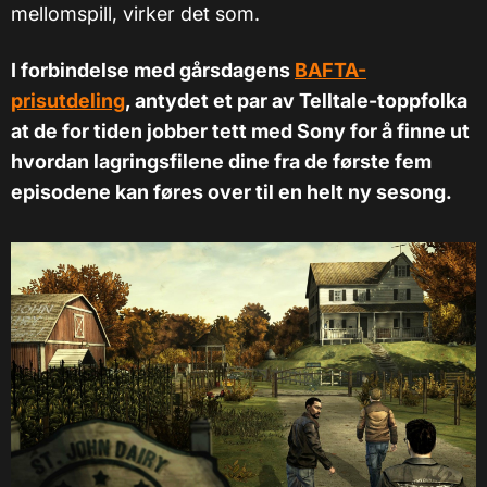
mellomspill, virker det som.
I forbindelse med gårsdagens
BAFTA-
prisutdeling
, antydet et par av Telltale-toppfolka
at de for tiden jobber tett med Sony for å finne ut
hvordan lagringsfilene dine fra de første fem
episodene kan føres over til en helt ny sesong.