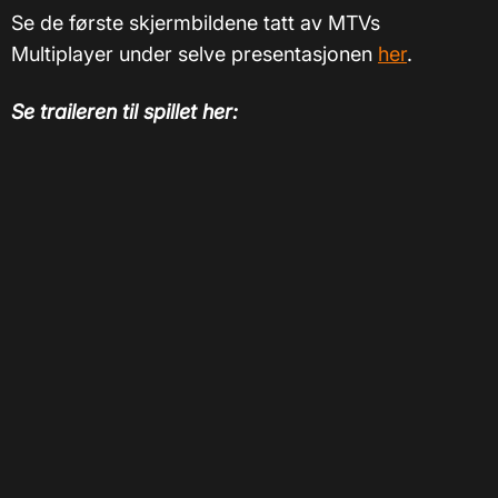
Se de første skjermbildene tatt av MTVs
Multiplayer under selve presentasjonen
her
.
Se traileren til spillet her: