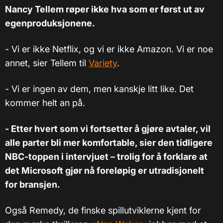
Nancy Tellem røper ikke hva som er først ut av
egenproduksjonene.
- Vi er ikke Netflix, og vi er ikke Amazon. Vi er noe
annet, sier Tellem til
Variety
.
- Vi er ingen av dem, men kanskje litt like. Det
kommer helt an på.
- Etter hvert som vi fortsetter å gjøre avtaler, vil
alle parter bli mer komfortable, sier den tidligere
NBC-toppen i intervjuet – trolig for å forklare at
det Microsoft gjør nå foreløpig er utradisjonelt
for bransjen.
Også Remedy, de finske spillutviklerne kjent for