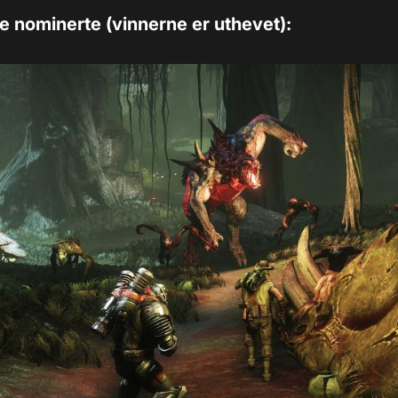
de nominerte (vinnerne er uthevet):