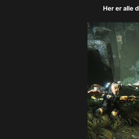
Her er alle 