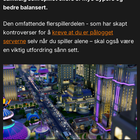
bedre balansert.
Den omfattende flerspillerdelen - som har skapt
kontroverser for å
kreve at du er pålogget
serverne
selv når du spiller alene – skal også være
en viktig utfordring sånn sett.