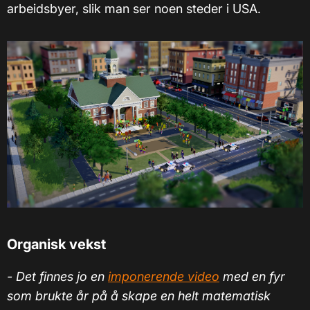
arbeidsbyer, slik man ser noen steder i USA.
Organisk vekst
- Det finnes jo en
imponerende video
med en fyr
som brukte år på å skape en helt matematisk