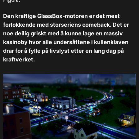
Den kraftige GlassBox-motoren er det mest
forlokkende med storseriens comeback. Det er
noe deilig griskt med å kunne lage en massiv
kasinoby hvor alle undersåttene i kullenklaven
drar for å fylle på livslyst etter en lang dag på
kraftverket.