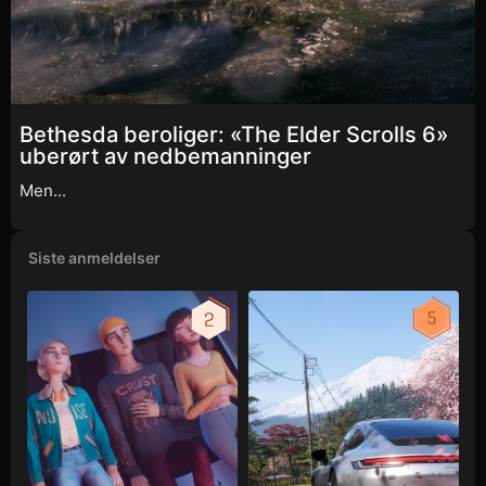
Bethesda beroliger: «The Elder Scrolls 6»
uberørt av nedbemanninger
Men...
Siste anmeldelser