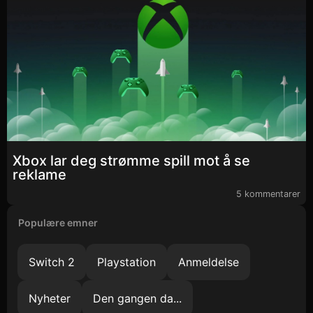
Xbox lar deg strømme spill mot å se
reklame
5 kommentarer
Populære emner
Switch 2
Playstation
Anmeldelse
Nyheter
Den gangen da...