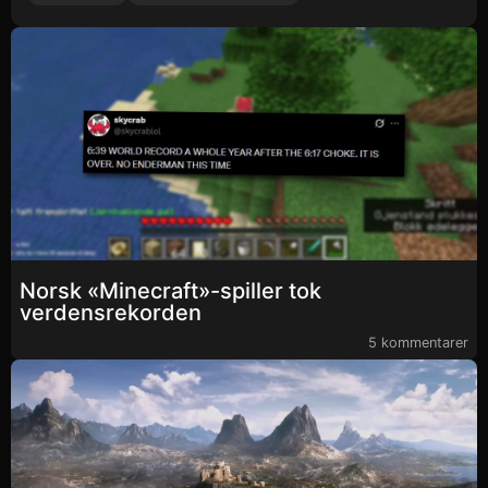
Norsk «Minecraft»-spiller tok
verdensrekorden
5 kommentarer