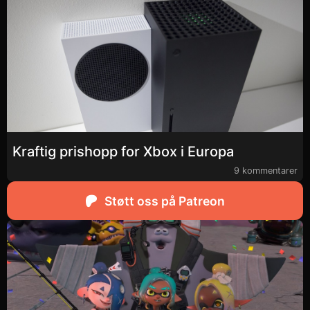
Kraftig prishopp for Xbox i Europa
9 kommentarer
Støtt oss på Patreon