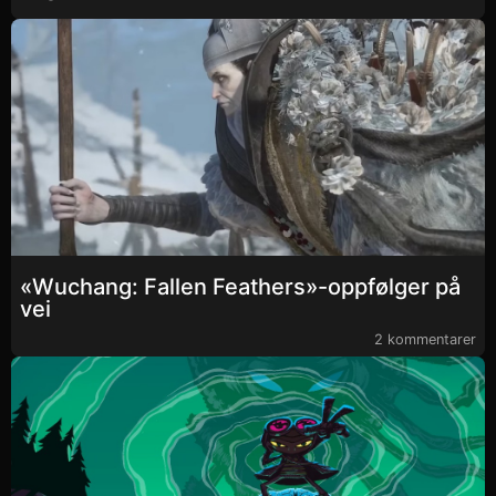
«Wuchang: Fallen Feathers»-oppfølger på
vei
2 kommentarer