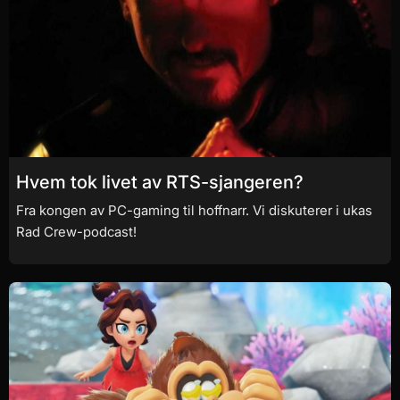
Hvem tok livet av RTS-sjangeren?
Fra kongen av PC-gaming til hoffnarr. Vi diskuterer i ukas
Rad Crew-podcast!