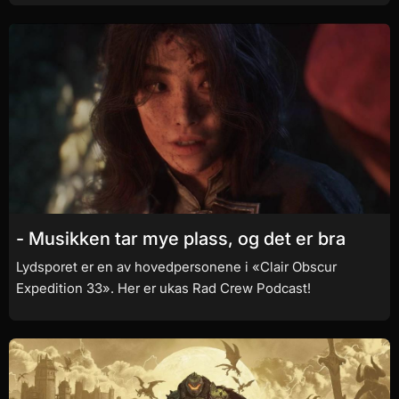
- Musikken tar mye plass, og det er bra
Lydsporet er en av hovedpersonene i «Clair Obscur
Expedition 33». Her er ukas Rad Crew Podcast!