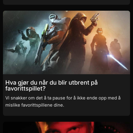
Hva gjør du når du blir utbrent på
favorittspillet?
Vi snakker om det å ta pause for å ikke ende opp med å
mislike favorittspillene dine.