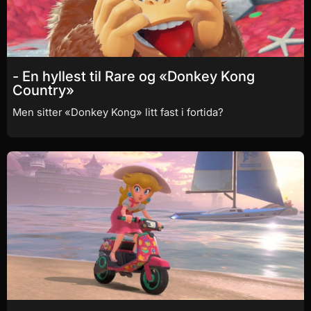
- En hyllest til Rare og «Donkey Kong
Country»
Men sitter «Donkey Kong» litt fast i fortida?