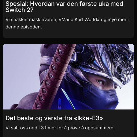
Spesial: Hvordan var den første uka med
Switch 2?
Vi snakker maskinvaren, «Mario Kart World» og mye mer i
denne episoden.
Det beste og verste fra «Ikke-E3»
Vi satt oss ned i 3 timer for å prøve å oppsummere.