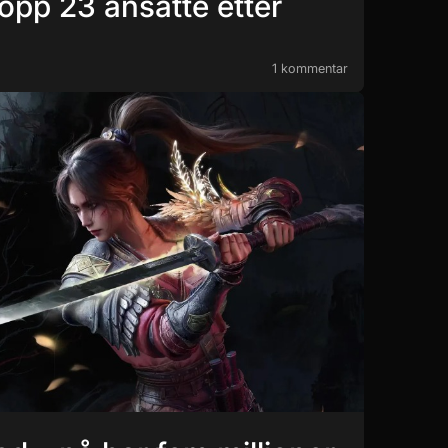
opp 23 ansatte etter
1 kommentar