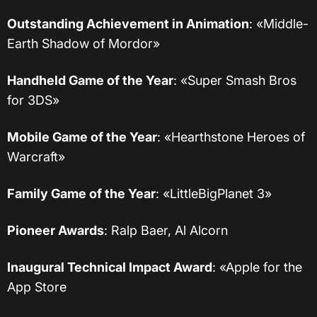
Outstanding Achievement in Animation
: «Middle-
Earth Shadow of Mordor»
Handheld Game of the Year
: «Super Smash Bros
for 3DS»
Mobile Game of the Year
: «Hearthstone Heroes of
Warcraft»
Family Game of the Year
: «LittleBigPlanet 3»
Pioneer Awards
: Ralp Baer, Al Alcorn
Inaugural Technical Impact Award
: «Apple for the
App Store