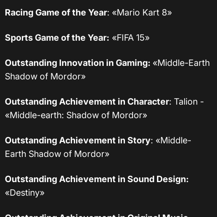
Racing Game of the Year
: «Mario Kart 8»
Sports Game of the Year:
«FIFA 15»
Outstanding Innovation in Gaming:
«Middle-Earth
Shadow of Mordor»
Outstanding Achievement in Character
: Talion -
«Middle-earth: Shadow of Mordor»
Outstanding Achievement in Story
: «Middle-
Earth Shadow of Mordor»
Outstanding Achievement in Sound Design:
«Destiny»