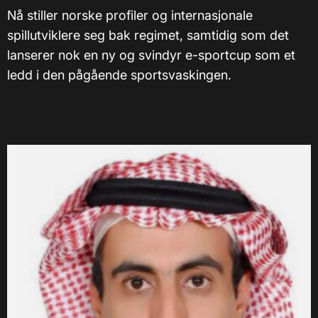
Nå stiller norske profiler og internasjonale
spillutviklere seg bak regimet, samtidig som det
lanserer nok en ny og svindyr e-sportcup som et
ledd i den pågående sportsvaskingen.