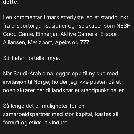
dette.
I en kommentar i mars etterlyste jeg et standpunkt
fra e-sportorganisasjoner og -selskaper som NESF,
Good Game, Einherjar, Aktive Gamere, E-sport
Alliansen, Metizport, Apeks og 777.
Stillheten forteller mye.
Når Saudi-Arabia nå legger opp til ny cup med
invitasjon til Norge, holder jeg ikke pusten på at
noen aktører her til lands tar et standpunkt heller.
Så lenge det er muligheter for en
samarbeidspartner med stor kapital, kastes all
fornuft og etikk ut vinduet.