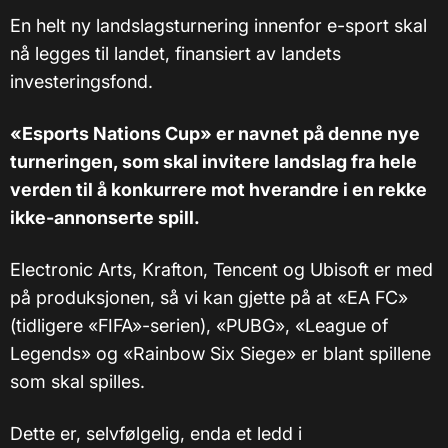
En helt ny landslagsturnering innenfor e-sport skal
nå legges til landet, finansiert av landets
investeringsfond.
«Esports Nations Cup» er navnet på denne nye
turneringen, som skal invitere landslag fra hele
verden til å konkurrere mot hverandre i en rekke
ikke-annonserte spill.
Electronic Arts, Krafton, Tencent og Ubisoft er med
på produksjonen, så vi kan gjette på at «EA FC»
(tidligere «FIFA»-serien), «PUBG», «League of
Legends» og «Rainbow Six Siege» er blant spillene
som skal spilles.
Dette er, selvfølgelig, enda et ledd i