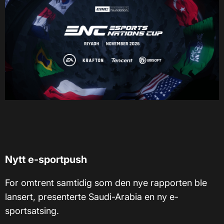
Nytt e-sportpush
For omtrent samtidig som den nye rapporten ble
lansert, presenterte Saudi-Arabia en ny e-
sportsatsing.