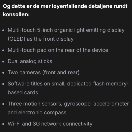
Og dette er de mer iøyenfallende detaljene rundt
konsollen:
Multi-touch 5-inch organic light emitting display
(OLED) as the front display
Multi-touch pad on the rear of the device
Dual analog sticks
Two cameras (front and rear)
Software titles on small, dedicated flash memory-
based cards
Three motion sensors, gyroscope, accelerometer
and electronic compass
Wi-Fi and 3G network connectivity