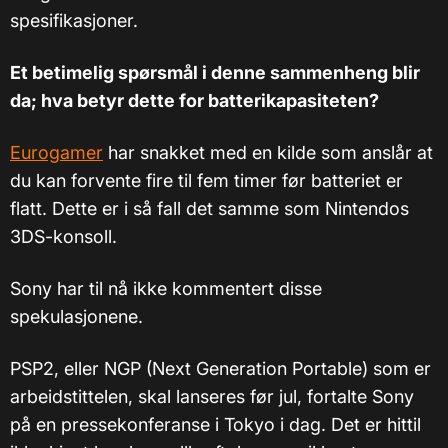
spesifikasjoner.
Et betimelig spørsmål i denne sammenheng blir
da; hva betyr dette for batterikapasiteten?
Eurogamer
har snakket med en kilde som anslår at
du kan forvente fire til fem timer før batteriet er
flatt. Dette er i så fall det samme som Nintendos
3DS-konsoll.
Sony har til nå ikke kommentert disse
spekulasjonene.
PSP2, eller NGP (Next Generation Portable) som er
arbeidstittelen, skal lanseres før jul, fortalte Sony
på en pressekonferanse i Tokyo i dag. Det er hittil