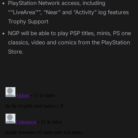
PlayStation Network access, including
““LiveArea™”, “Near” and “Activity” log features
Trophy Support
NGP will be able to play PSP titles, minis, PS one
classics, video and comics from the PlayStation
Store.