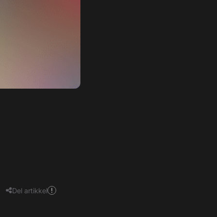
Del artikkel