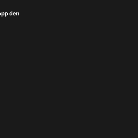
opp den