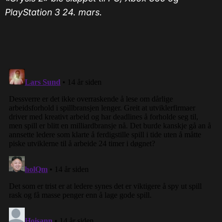
PlayStation 3 24. mars.