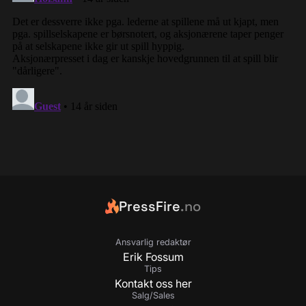
PressFire
.no
Ansvarlig redaktør
Erik Fossum
Tips
Kontakt oss her
Salg/Sales