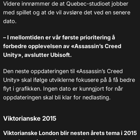
Videre innrømmer de at Quebec-studioet jobber
med spillet og at de vil avsløre det ved en senere
dato.
– I mellomtiden er vår første prioritering å
forbedre opplevelsen av «Assassin’s Creed
Unity», avslutter Ubisoft.
Den neste oppdateringen til «Assassin’s Creed
Unity» skal ifølge utviklerne fokusere på å få bedre
flyt i grafikken. Ingen dato er kunngjort for når
oppdateringen skal bli klar for nedlasting.
Viktorianske 2015
Viktorianske London blir nesten årets tema i 2015