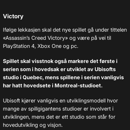
Victory
Ifølge lekkasjen skal det nye spillet gå under tittelen
«Assassin’s Creed Victory» og være på vei til
PlayStation 4, Xbox One og pc.
Spillet skal visstnok også markere det første i
serien som i hovedsak er utviklet av Ubisofts
studio i Quebec, mens spillene i serien vanligvis
har hatt hovedsete i Montreal-studioet.
Ubisoft kjører vanligvis en utviklingsmodell hvor
mange av spillgigantens studioer er involvert i
utviklingen, mens det er ett studio som står for
hovedutvikling og visjon.