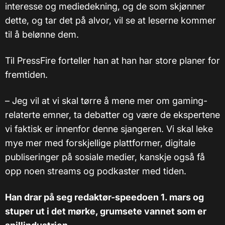
interesse og mediedekning, og de som skjønner
dette, og tar det på alvor, vil se at leserne kommer
til å belønne dem.
Til PressFire forteller han at han har store planer for
fremtiden.
– Jeg vil at vi skal tørre å mene mer om gaming-
relaterte emner, ta debatter og være de ekspertene
vi faktisk er innenfor denne sjangeren. Vi skal leke
mye mer med forskjellige plattformer, digitale
publiseringer på sosiale medier, kanskje også få
opp noen streams og podkaster med tiden.
Han drar på seg redaktør-speedoen 1. mars og
stuper ut i det mørke, grumsete vannet som er