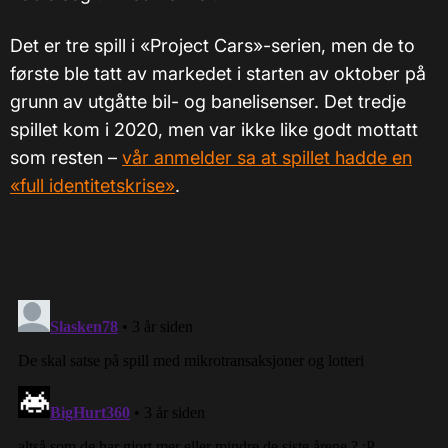
Det er tre spill i «Project Cars»-serien, men de to
første ble tatt av markedet i starten av oktober på
grunn av utgåtte bil- og banelisenser. Det tredje
spillet kom i 2020, men var ikke like godt mottatt
som resten –
vår anmelder sa at spillet hadde en
«full identitetskrise»
.