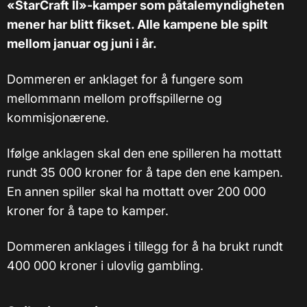
«StarCraft II»-kamper som påtalemyndigheten
mener har blitt fikset. Alle kampene ble spilt
mellom januar og juni i år.
Dommeren er anklaget for å fungere som
mellommann mellom proffspillerne og
kommisjonærene.
Ifølge anklagen skal den ene spilleren ha mottatt
rundt 35 000 kroner for å tape den ene kampen.
En annen spiller skal ha mottatt over 200 000
kroner for å tape to kamper.
Dommeren anklages i tillegg for å ha brukt rundt
400 000 kroner i ulovlig gambling.