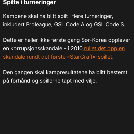
Spilte i turneringer
Kampene skal ha blitt spilt i flere turneringer,
inkludert Proleague, GSL Code A og GSL Code S.
Dette er heller ikke første gang Sør-Korea opplever
en korrupsjonsskandale – i 2010
rullet det opp en
skandale rundt det første «StarCraft»-spillet.
Den gangen skal kampresultatene ha blitt bestemt
på forhånd og spillerne tapt med vilje.