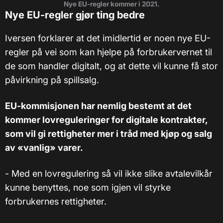
Nye EU-regler kommer i 2021.
Nye EU-regler gjør ting bedre
Iversen forklarer at det imidlertid er noen nye EU-
regler på vei som kan hjelpe på forbrukervernet til
de som handler digitalt, og at dette vil kunne få stor
påvirkning på spillsalg.
EU-kommisjonen har nemlig bestemt at det
kommer lovreguleringer for digitale kontrakter,
som vil gi rettigheter mer i tråd med kjøp og salg
av «vanlig» varer.
- Med en lovregulering så vil ikke slike avtalevilkår
kunne benyttes, noe som igjen vil styrke
forbrukernes rettigheter.