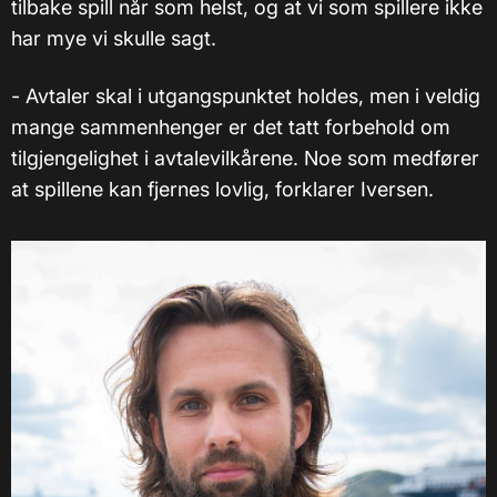
tilbake spill når som helst, og at vi som spillere ikke
har mye vi skulle sagt.
- Avtaler skal i utgangspunktet holdes, men i veldig
mange sammenhenger er det tatt forbehold om
tilgjengelighet i avtalevilkårene. Noe som medfører
at spillene kan fjernes lovlig, forklarer Iversen.