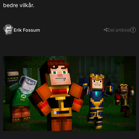
bedre vilkår.
Erik Fossum
Del artikkel