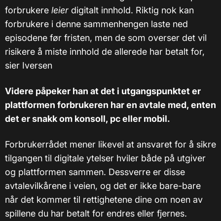
forbrukere
leier
digitalt innhold. Riktig nok kan
forbrukere i denne sammenhengen laste ned
episodene før fristen, men de som overser det vil
risikere å miste innhold de allerede har betalt for,
sier Iversen
Videre påpeker han at det i utgangspunktet er
plattformen forbrukeren har en avtale med, enten
det er snakk om konsoll, pc eller mobil.
Forbrukerrådet mener likevel at ansvaret for å sikre
tilgangen til digitale ytelser hviler både på utgiver
og plattformen sammen. Dessverre er disse
avtalevilkårene i veien, og det er ikke bare-bare
når det kommer til rettighetene dine om noen av
spillene du har betalt for endres eller fjernes.