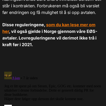
står i kontrakten. Forbrukeren må også bli varslet
før endringen og få mulighet til å si opp avtalen.
Disse reguleringene,
som du kan lese mer om
her
, vil også gjelde i Norge gjennom våre EØS-
avtaler. Lovreguleringene vil derimot ikke trå i
kraft før i 2021.