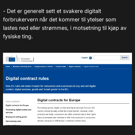
- Det er generelt sett et svakere digitalt
forbrukervern når det kommer til ytelser som
lastes ned eller strømmes, i motsetning til kjøp av
fysiske ting.