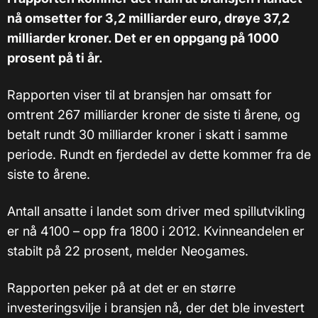
nå omsetter for 3,2 milliarder euro, drøye 37,2
milliarder kroner. Det er en oppgang på 1000
prosent på ti år.
Rapporten viser til at bransjen har omsatt for
omtrent 267 milliarder kroner de siste ti årene, og
betalt rundt 30 milliarder kroner i skatt i samme
periode. Rundt en fjerdedel av dette kommer fra de
siste to årene.
Antall ansatte i landet som driver med spil​lutvikling
er nå 4100 – opp fra 1800 i 2012. Kvinneandelen er
stabilt på 22 prosent, melder Neogames.
Rapporten peker på at det er en større
investeringsvilje i bransjen nå, der det ble investert