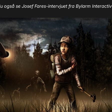
 også se Josef Fares-intervjuet fra Bylarm Interactiv