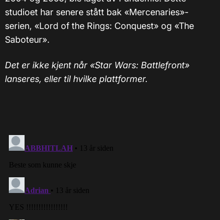
studioet har senere stått bak «Mercenaries»-
serien, «Lord of the Rings: Conquest» og «The
Saboteur».
Det er ikke kjent når «Star Wars: Battlefront»
lanseres, eller til hvilke plattformer.