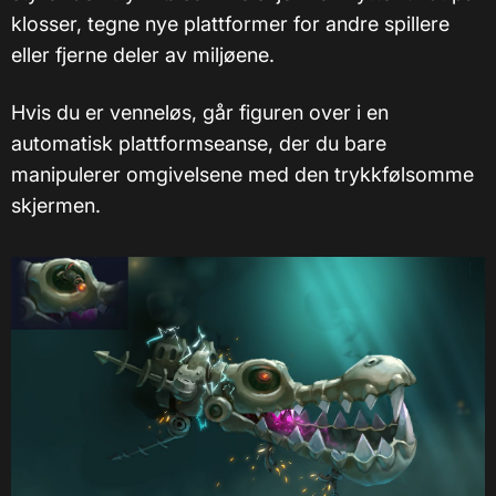
klosser, tegne nye plattformer for andre spillere
eller fjerne deler av miljøene.
Hvis du er venneløs, går figuren over i en
automatisk plattformseanse, der du bare
manipulerer omgivelsene med den trykkfølsomme
skjermen.