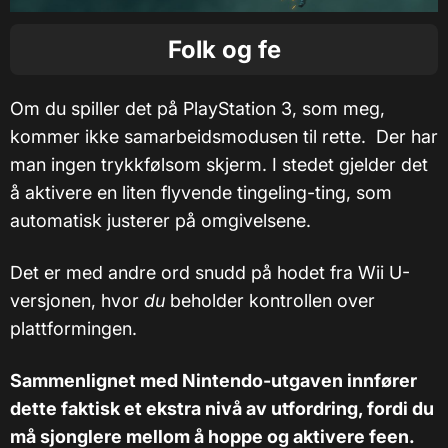
Folk og fe
Om du spiller det på PlayStation 3, som meg,
kommer ikke samarbeidsmodusen til rette. Der har
man ingen trykkfølsom skjerm. I stedet gjelder det
å aktivere en liten flyvende tingeling-ting, som
automatisk justerer på omgivelsene.
Det er med andre ord snudd på hodet fra Wii U-
versjonen, hvor
du
beholder kontrollen over
plattformingen.
Sammenlignet med Nintendo-utgaven innfører
dette faktisk et ekstra nivå av utfordring, fordi du
må sjonglere mellom å hoppe og aktivere feen.