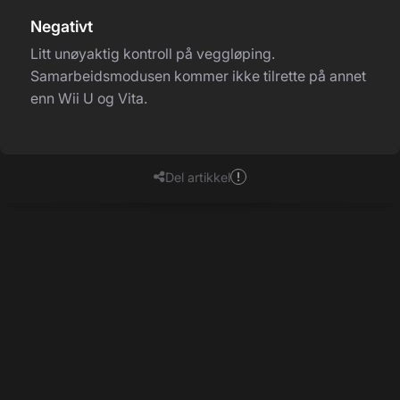
Negativt
Litt unøyaktig kontroll på veggløping.
Samarbeidsmodusen kommer ikke tilrette på annet
enn Wii U og Vita.
Del artikkel