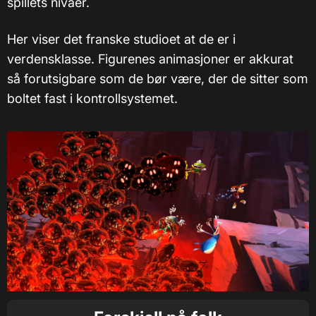
spillets nivåer.
Her viser det franske studioet at de er i
verdensklasse. Figurenes animasjoner er akkurat
så forutsigbare som de bør være, der de sitter som
boltet fast i kontrollsystemet.