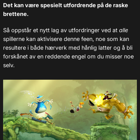
Det kan være spesielt utfordrende på de raske
brettene.
Så oppstår et nytt lag av utfordringer ved at
alle
spillerne kan aktivisere denne feen, noe som kan
resultere i både hærverk med hånlig latter og å bli
forskånet av en reddende engel om du misser noe
selv.