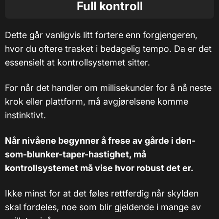
Full kontroll
Dette går vanligvis litt fortere enn forgjengeren,
hvor du oftere trasket i bedagelig tempo. Da er det
essensielt at kontrollsystemet sitter.
For når det handler om millisekunder for å nå neste
krok eller plattform, må avgjørelsene komme
instinktivt.
Når nivåene begynner å frese av gårde i den-
som-blunker-taper-hastighet, må
kontrollsystemet må vise hvor robust det er.
Ikke minst for at det føles rettferdig når skylden
skal fordeles, noe som blir gjeldende i mange av