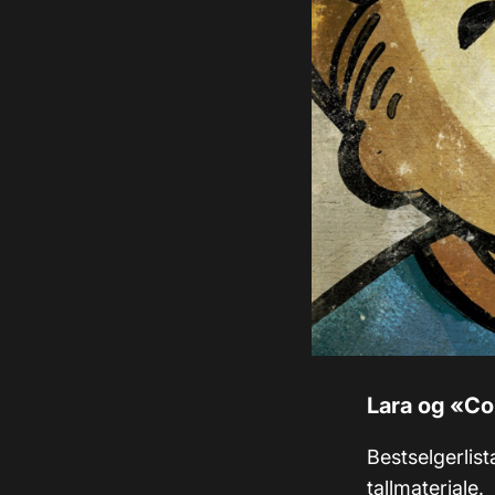
Lara og «Co
Bestselgerlist
tallmateriale.