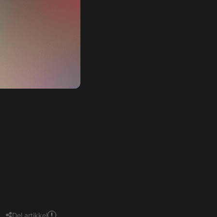
Del artikkel