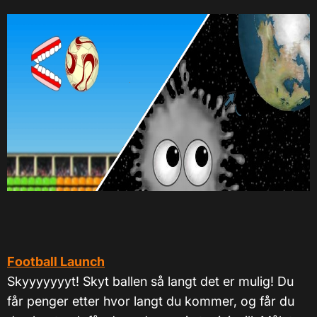
Football Launch
Skyyyyyyyt! Skyt ballen så langt det er mulig! Du
får penger etter hvor langt du kommer, og får du