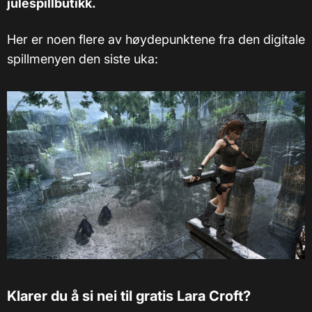
julespillbutikk.
Her er noen flere av høydepunktene fra den digitale
spillmenyen den siste uka:
Klarer du å si nei til gratis Lara Croft?