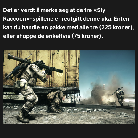
Det er verdt å merke seg at de tre «Sly
Raccoon»-spillene er reutgitt denne uka. Enten
kan du handle en pakke med alle tre (225 kroner),
eller shoppe de enkeltvis (75 kroner).