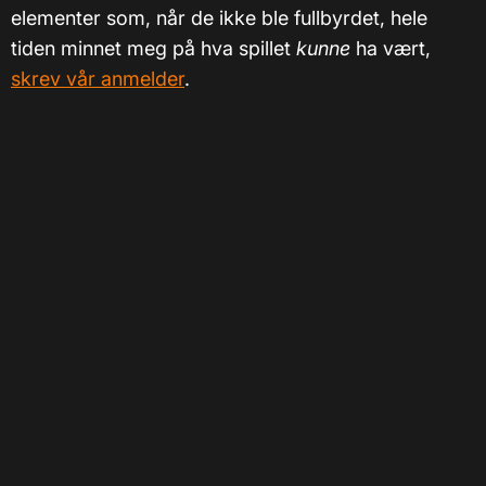
elementer som, når de ikke ble fullbyrdet, hele
tiden minnet meg på hva spillet
kunne
ha vært,
skrev vår anmelder
.