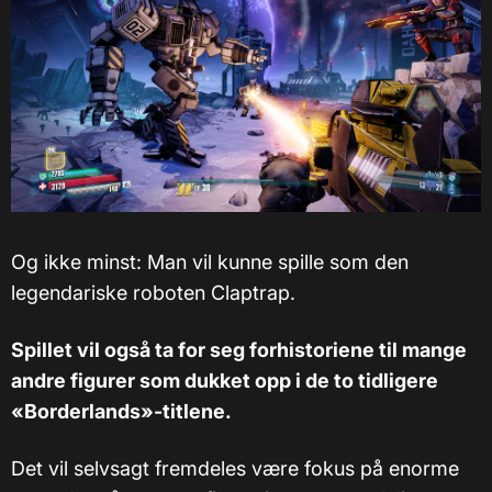
Og ikke minst: Man vil kunne spille som den
legendariske roboten Claptrap.
Spillet vil også ta for seg forhistoriene til mange
andre figurer som dukket opp i de to tidligere
«Borderlands»-titlene.
Det vil selvsagt fremdeles være fokus på enorme