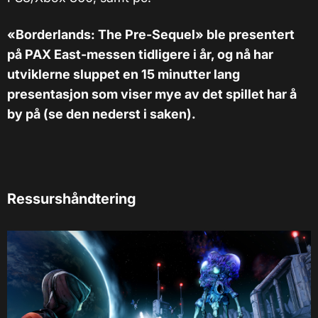
«Borderlands: The Pre-Sequel» ble presentert
på PAX East-messen tidligere i år, og nå har
utviklerne sluppet en 15 minutter lang
presentasjon som viser mye av det spillet har å
by på (se den nederst i saken).
Ressurshåndtering