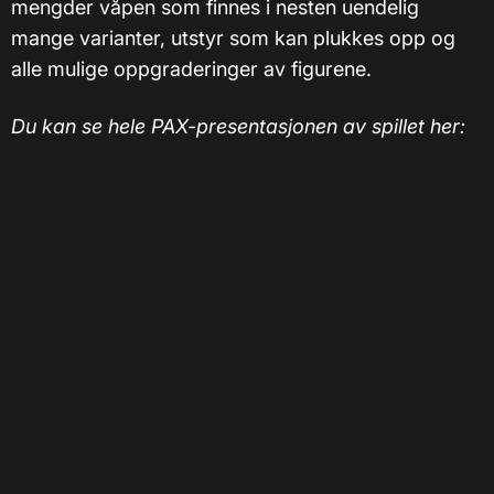
mengder våpen som finnes i nesten uendelig
mange varianter, utstyr som kan plukkes opp og
alle mulige oppgraderinger av figurene.
Du kan se hele PAX-presentasjonen av spillet her: