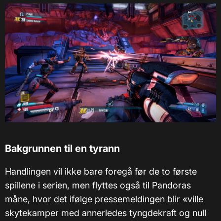
Bakgrunnen til en tyrann
Handlingen vil ikke bare foregå før de to første
spillene i serien, men flyttes også til Pandoras
måne, hvor det ifølge pressemeldingen blir «ville
skytekamper med annerledes tyngdekraft og null