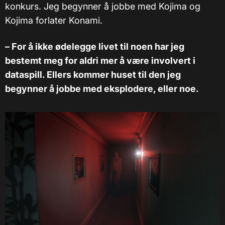
konkurs. Jeg begynner å jobbe med Kojima og
Kojima forlater Konami.
– For å ikke ødelegge livet til noen har jeg
bestemt meg for aldri mer å være involvert i
dataspill. Ellers kommer huset til den jeg
begynner å jobbe med eksplodere, eller noe.