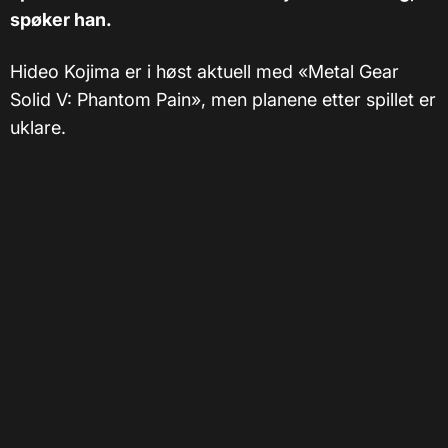
spøker han.
Hideo Kojima er i høst aktuell med «Metal Gear
Solid V: Phantom Pain», men planene etter spillet er
uklare.