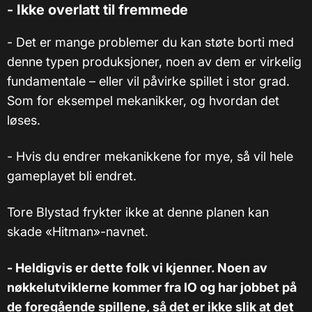
- Ikke overlatt til fremmede
- Det er mange problemer du kan støte borti med
denne typen produksjoner, noen av dem er virkelig
fundamentale – eller vil påvirke spillet i stor grad.
Som for eksempel mekanikker, og hvordan det
løses.
- Hvis du endrer mekanikkene for mye, så vil hele
gameplayet bli endret.
Tore Blystad frykter ikke at denne planen kan
skade «Hitman»-navnet.
- Heldigvis er dette folk vi kjenner. Noen av
nøkkelutviklerne kommer fra IO og har jobbet på
de foregående spillene, så det er ikke slik at det