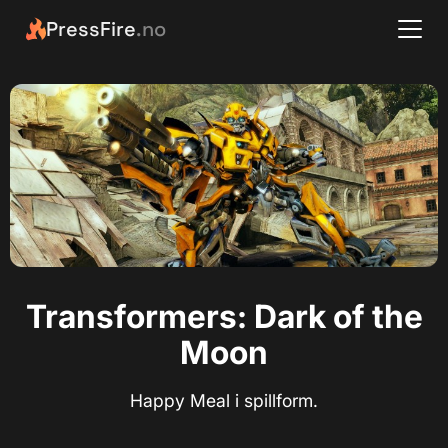
PressFire
.no
Transformers: Dark of the
Moon
Happy Meal i spillform.