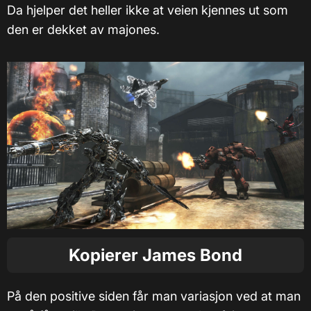
Da hjelper det heller ikke at veien kjennes ut som
den er dekket av majones.
Kopierer James Bond
På den positive siden får man variasjon ved at man