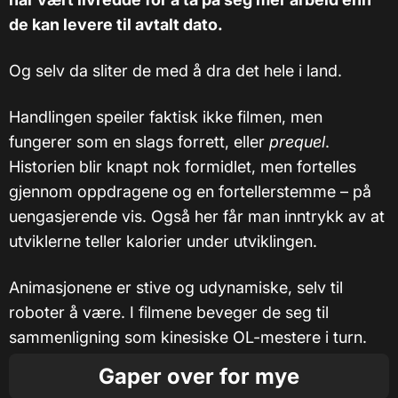
de kan levere til avtalt dato.
Og selv da sliter de med å dra det hele i land.
Handlingen speiler faktisk ikke filmen, men
fungerer som en slags forrett, eller
prequel
.
Historien blir knapt nok formidlet, men fortelles
gjennom oppdragene og en fortellerstemme – på
uengasjerende vis. Også her får man inntrykk av at
utviklerne teller kalorier under utviklingen.
Animasjonene er stive og udynamiske, selv til
roboter å være. I filmene beveger de seg til
sammenligning som kinesiske OL-mestere i turn.
Gaper over for mye