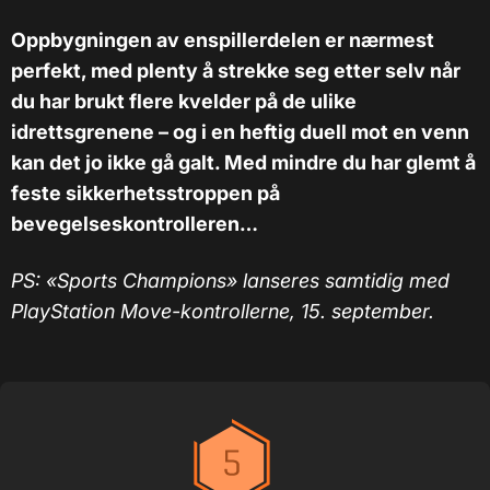
Oppbygningen av enspillerdelen er nærmest
perfekt, med plenty å strekke seg etter selv når
du har brukt flere kvelder på de ulike
idrettsgrenene – og i en heftig duell mot en venn
kan det jo ikke gå galt. Med mindre du har glemt å
feste sikkerhetsstroppen på
bevegelseskontrolleren…
PS: «Sports Champions» lanseres samtidig med
PlayStation Move-kontrollerne, 15. september.