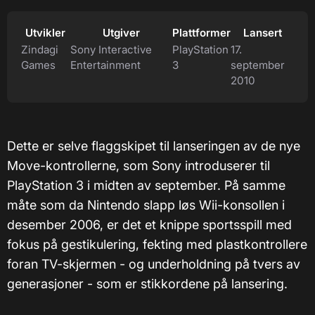
Utvikler
Utgiver
Plattformer
Lansert
Zindagi
Sony Interactive
PlayStation
17.
Games
Entertainment
3
september
2010
Dette er selve flaggskipet til lanseringen av de nye
Move-kontrollerne, som Sony introduserer til
PlayStation 3 i midten av september. På samme
måte som da Nintendo slapp løs Wii-konsollen i
desember 2006, er det et knippe sportsspill med
fokus på gestikulering, fekting med plastkontrollere
foran TV-skjermen - og underholdning på tvers av
generasjoner - som er stikkordene på lansering.