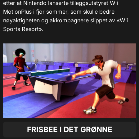
etter at Nintendo lanserte tilleggsutstyret Wii
MotionPlus i fjor sommer, som skulle bedre
nøyaktigheten og akkompagnere slippet av «Wii
Sports Resort».
FRISBEE I DET GRØNNE