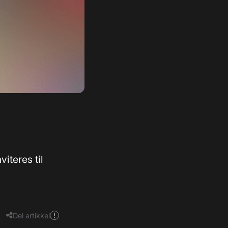
viteres til
Del artikkel