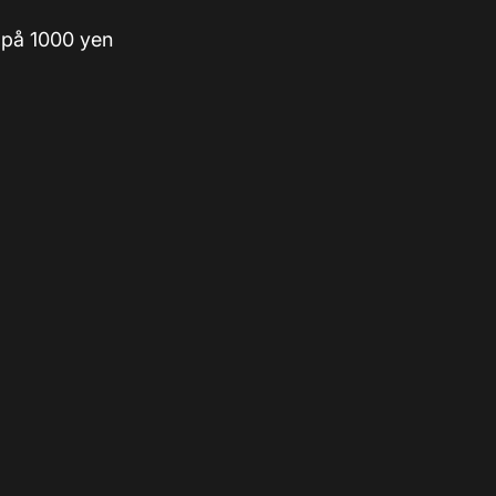
r på 1000 yen