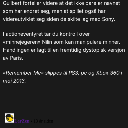
Guilbert forteller videre at det ikke bare er navnet
som har endret seg, men at spillet også har
videreutviklet seg siden de skilte lag med Sony.
I actioneventyret tar du kontroll over
«minnejegeren» Nilin som kan manipulere minner.
Handlingen er lagt til en fremtidig dystopisk versjon
av Paris.
«Remember Me» slippes til PS3, pc og Xbox 360 i
mai 2013.