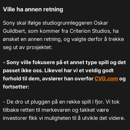
Ville ha annen retning
Sony skal ifølge studiogrunnleggeren Oskar
Guildbert, som kommer fra Criterion Studios, ha
ønsket en annen retning, og valgte derfor å trekke
seg ut av prosjektet:
- Sony ville fokusere på et annet type spill og det
passet ikke oss. Likevel har vi et veldig godt
forhold til dem, avslører han overfor
CVG.com
og
fortsetter:
- De dro ut pluggen på en rekke spill i fjor. Vi tok
tilbake retten til merkevaren og takket være
investorer fikk vi muligheten til å utvikle det videre.